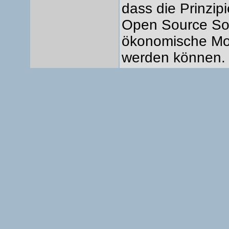
dass die Prinzip
Open Source So
ökonomische Mot
werden können