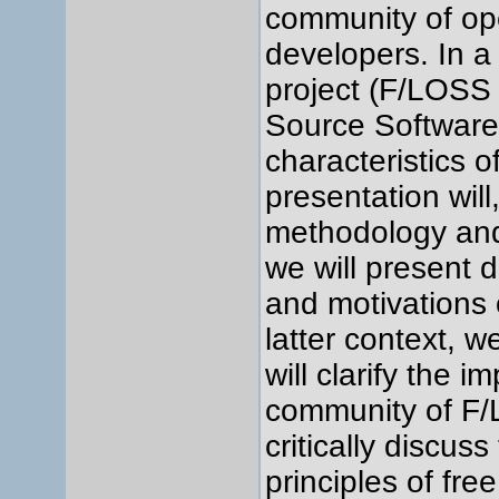
community of op
developers. In 
project (F/LOSS
Source Software
characteristics o
presentation will,
methodology and 
we will present d
and motivations 
latter context, w
will clarify the i
community of F/
critically discus
principles of fr