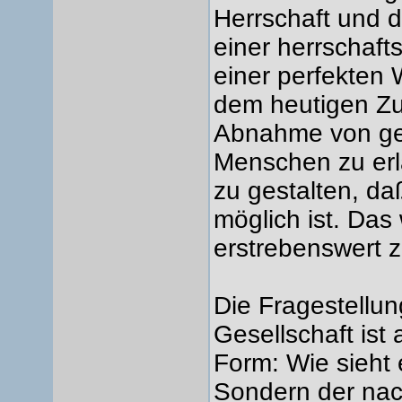
Herrschaft und 
einer herrschaft
einer perfekten 
dem heutigen Zu
Abnahme von ge
Menschen zu erl
zu gestalten, d
möglich ist. Das
erstrebenswert z
Die Fragestellun
Gesellschaft ist
Form: Wie sieht 
Sondern der nac