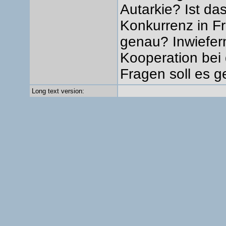
Autarkie? Ist da
Konkurrenz in Fr
genau? Inwiefern 
Kooperation bei
Fragen soll es 
Long text version: