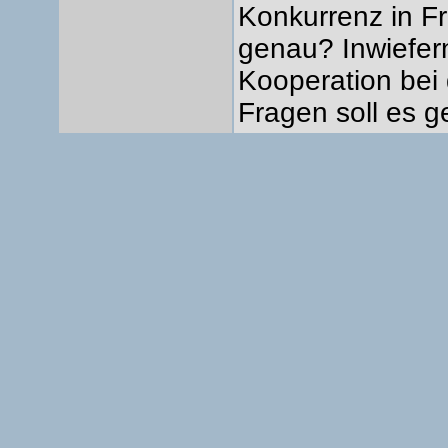
Konkurrenz in Fr
genau? Inwiefern 
Kooperation bei
Fragen soll es 